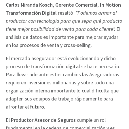
Carlos Miranda Kosch, Gerente Comercial, In Motion
Transformación Digital
resaltó
"Podemos armar al
productor con tecnología para que sepa qué producto
tiene mejor posibilidad de venta para cada cliente”.
El
análisis de datos es importante para mejorar ayudar
en los procesos de venta y cross-selling.
El mercado asegurador está evolucionando y dicho
proceso de transformación
digital
se hace necesario.
Para llevar adelante estos cambios las Aseguradoras
requieren inversiones millonarias y sobre todo una
organización interna importante lo cual dificulta que
adapten sus equipos de trabajo rápidamente para
afrontar el
futuro
.
El
Productor Asesor de Seguros
cumple un rol
fundamental en la cadena de comercialización y es