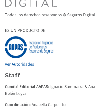
Todos los derechos reservados © Seguros Digital
ES UN PRODUCTO DE
Ver Autoridades
Staff
Comité Editorial AAPAS:
Ignacio Sammarra & Ana
Belén Leyva
Coordinación:
Anabella Carpenito