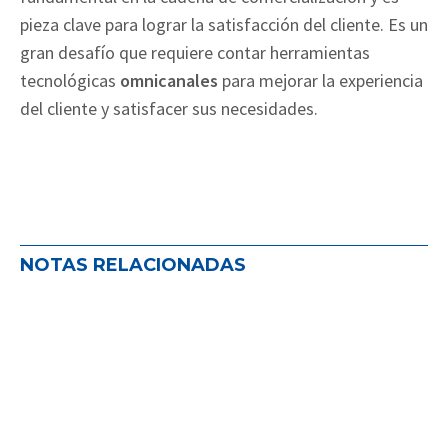
pieza clave para lograr la satisfacción del cliente. Es un
gran desafío que requiere contar herramientas
tecnológicas
omnicanales
para mejorar la experiencia
del cliente y satisfacer sus necesidades.
NOTAS RELACIONADAS