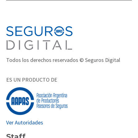
Todos los derechos reservados © Seguros Digital
ES UN PRODUCTO DE
Ver Autoridades
Staff